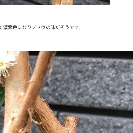
で濃紫色になりブドウの味だそうです。