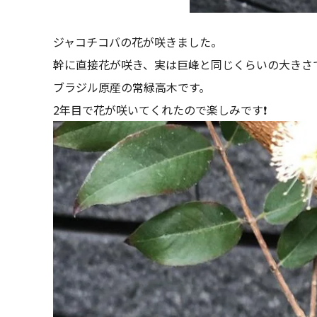
ジャコチコバの花が咲きました。
幹に直接花が咲き、実は巨峰と同じくらいの大きさ
ブラジル原産の常緑高木です。
2年目で花が咲いてくれたので楽しみです❗️