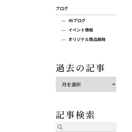
ブログ
45ブログ
イベント情報
オリジナル商品開発
過去の記事
記事検索