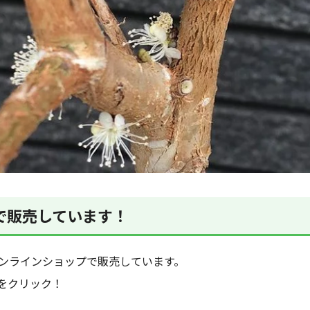
で販売しています！
オンラインショップで販売しています。
をクリック！