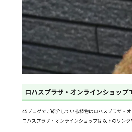
ロハスプラザ・オンラインショップ
45ブログでご紹介している植物はロハスプラザ・
ロハスプラザ・オンラインショップは以下のリンク