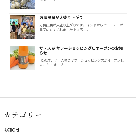
万博出展が大盛り上がり
万博出展が大盛り上がりです。 インドからパートナーが
見学に来てくれました♪♪ 翌.....
ザ・人参 ヤフーショッピング店オープンのお知
らせ
この度、ザ・人参のヤフーショッピング店がオープンし
ました！ オープ.....
カテゴリー
お知らせ