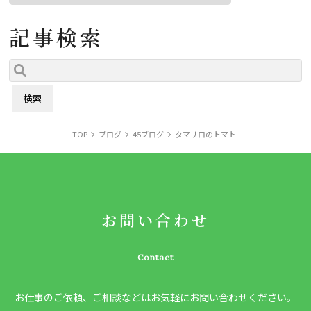
記事検索
TOP
ブログ
45ブログ
タマリロのトマト
お問い合わせ
Contact
お仕事のご依頼、ご相談などはお気軽にお問い合わせください。