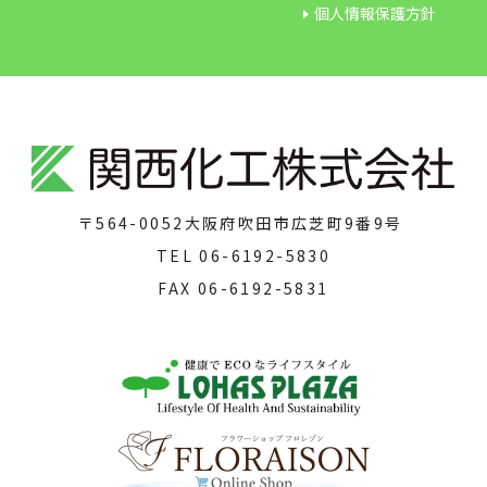
個人情報保護方針
〒564-0052
大阪府吹田市広芝町9番9号
TEL
06-6192-5830
FAX
06-6192-5831