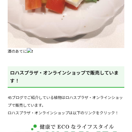
酒のあてに
ロハスプラザ・オンラインショップで販売していま
す！
45ブログでご紹介している植物はロハスプラザ・オンラインショッ
プで販売しています。
ロハスプラザ・オンラインショップは以下のリンクをクリック！