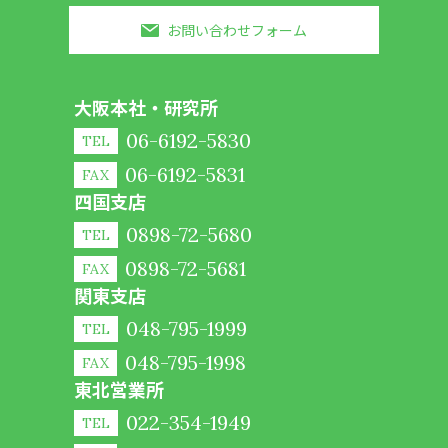
お問い合わせフォーム
大阪本社・研究所
06-6192-5830
TEL
06-6192-5831
FAX
四国支店
0898-72-5680
TEL
0898-72-5681
FAX
関東支店
048-795-1999
TEL
048-795-1998
FAX
東北営業所
022-354-1949
TEL