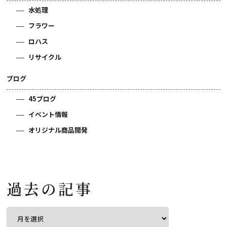
水処理
フラワー
ロハス
リサイクル
ブログ
45ブログ
イベント情報
オリジナル商品開発
過去の記事