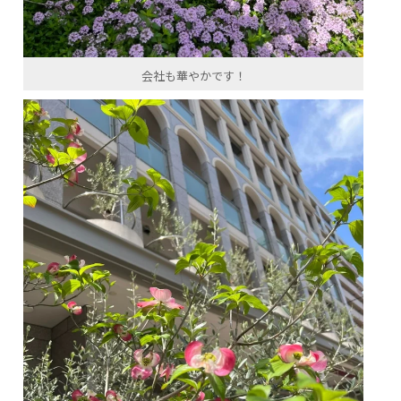
会社も華やかです！