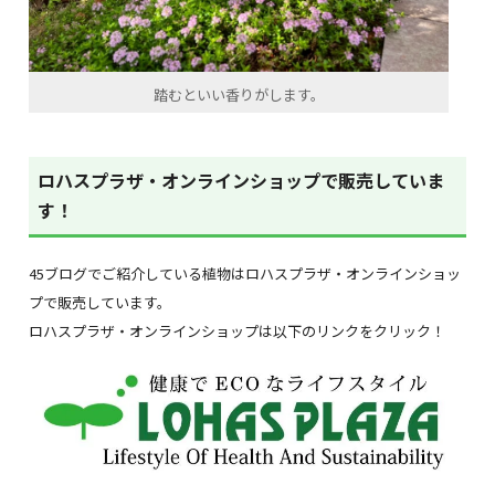
踏むといい香りがします。
ロハスプラザ・オンラインショップで販売していま
す！
45ブログでご紹介している植物はロハスプラザ・オンラインショッ
プで販売しています。
ロハスプラザ・オンラインショップは以下のリンクをクリック！