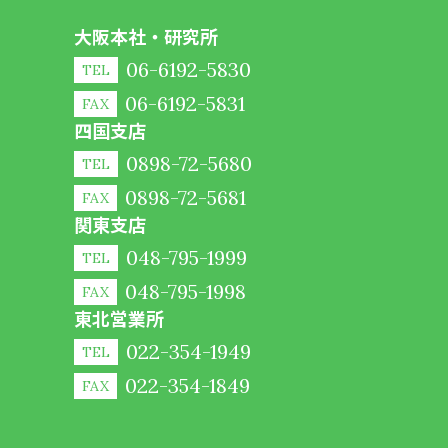
大阪本社・研究所
06-6192-5830
TEL
06-6192-5831
FAX
四国支店
0898-72-5680
TEL
0898-72-5681
FAX
関東支店
048-795-1999
TEL
048-795-1998
FAX
東北営業所
022-354-1949
TEL
022-354-1849
FAX