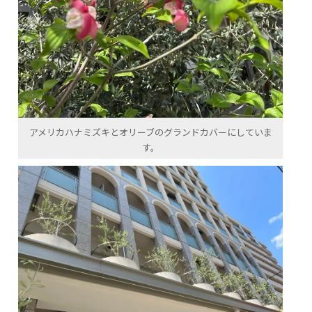
アメリカハナミズキとオリーブのグランドカバーにしていま
す。