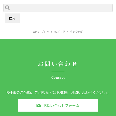
TOP
ブログ
45ブログ
ピンクの花
お問い合わせ
Contact
お仕事のご依頼、ご相談などはお気軽にお問い合わせください。
お問い合わせフォーム