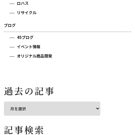
ロハス
リサイクル
ブログ
45ブログ
イベント情報
オリジナル商品開発
過去の記事
記事検索