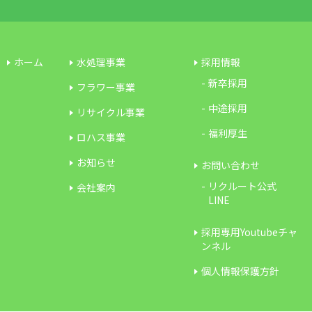
ホーム
水処理事業
採用情報
新卒採用
フラワー事業
中途採用
リサイクル事業
福利厚生
ロハス事業
お知らせ
お問い合わせ
リクルート公式
会社案内
LINE
採用専用Youtubeチャ
ンネル
個人情報保護方針