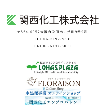
〒564-0052
大阪府吹田市広芝町9番9号
TEL
06-6192-5830
FAX
06-6192-5831