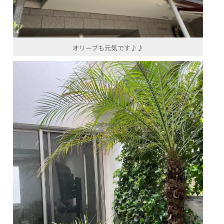
オリーブも元気です♪♪