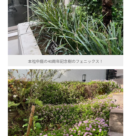
本社中庭の40周年記念樹のフェニックス！