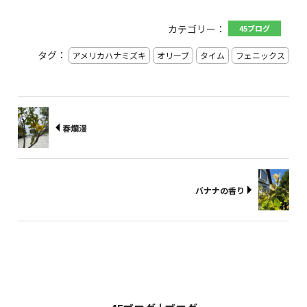
カテゴリー：
45ブログ
タグ：
アメリカハナミズキ
オリーブ
タイム
フェニックス
春爛漫
バナナの香り