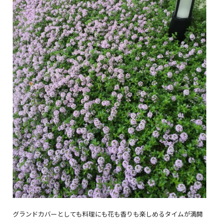
グランドカバーとしても料理にも花も香りも楽しめるタイムが満開