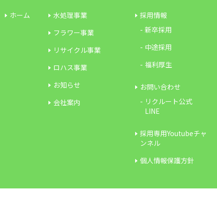
ホーム
水処理事業
採用情報
新卒採用
フラワー事業
中途採用
リサイクル事業
福利厚生
ロハス事業
お知らせ
お問い合わせ
リクルート公式
会社案内
LINE
採用専用Youtubeチャ
ンネル
個人情報保護方針