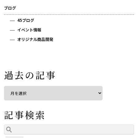
ブログ
45ブログ
イベント情報
オリジナル商品開発
過去の記事
記事検索