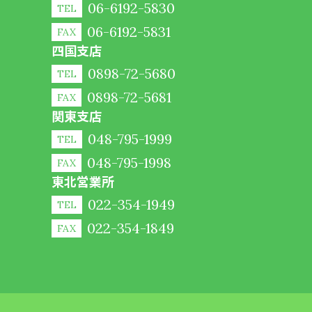
06-6192-5830
TEL
06-6192-5831
FAX
四国支店
0898-72-5680
TEL
0898-72-5681
FAX
関東支店
048-795-1999
TEL
048-795-1998
FAX
東北営業所
022-354-1949
TEL
022-354-1849
FAX