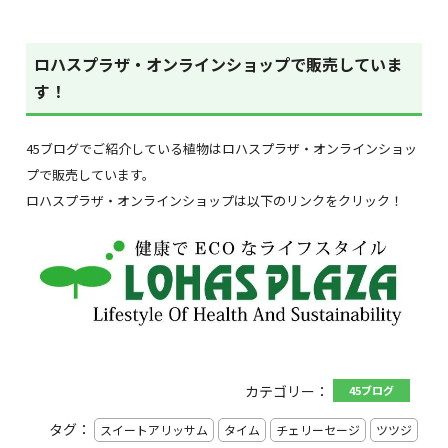
ロハスプラザ・オンラインショップで販売していま
す！
45ブログでご紹介している植物はロハスプラザ・オンラインショッ
プで販売しています。
ロハスプラザ・オンラインショップは以下のリンクをクリック！
カテゴリー：
45ブログ
タグ：
スイートアリッサム
タイム
チェリーセージ
ツツジ