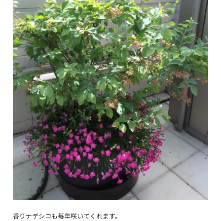
香りナデシコも毎年咲いてくれます。