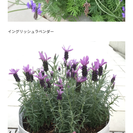
イングリッシュラベンダー