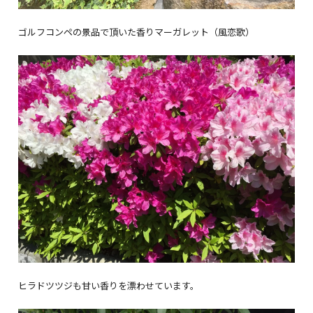
ゴルフコンペの景品で頂いた香りマーガレット（風恋歌）
ヒラドツツジも甘い香りを漂わせています。