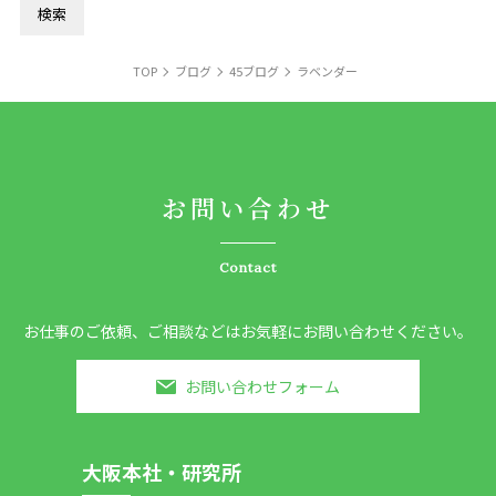
TOP
ブログ
45ブログ
ラベンダー
お問い合わせ
Contact
お仕事のご依頼、ご相談などはお気軽にお問い合わせください。
お問い合わせフォーム
大阪本社・研究所