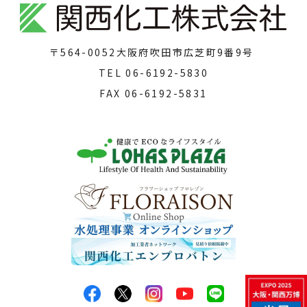
〒564-0052
大阪府吹田市広芝町9番9号
TEL
06-6192-5830
FAX
06-6192-5831