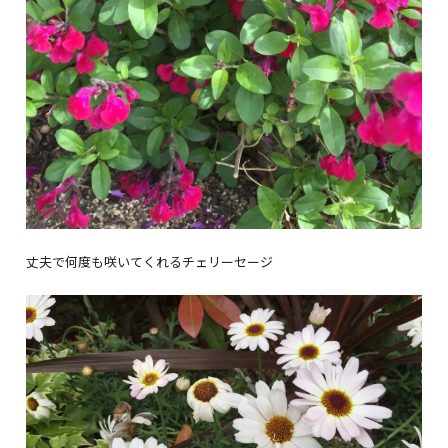
丈夫で何度も咲いてくれるチェリーセージ