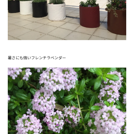
暑さにも強いフレンチラベンダー