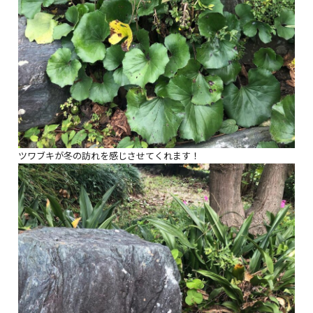
ツワブキが冬の訪れを感じさせてくれます！