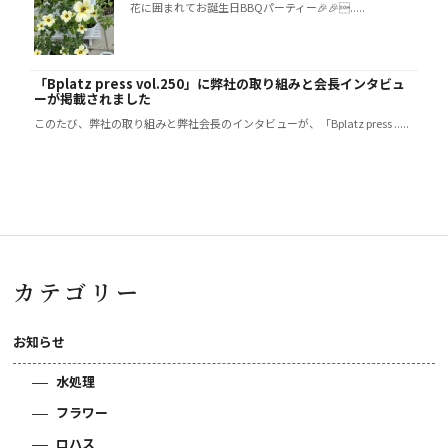
花に囲まれてお誕生日BBQパーティー🎉🎉.....
「Bplatz press vol.250」に弊社の取り組みと会長インタビュ
ーが掲載されました
このたび、弊社の取り組みと弊社会長のインタビューが、「Bplatz press .....
カテゴリー
お知らせ
水処理
フラワー
ロハス