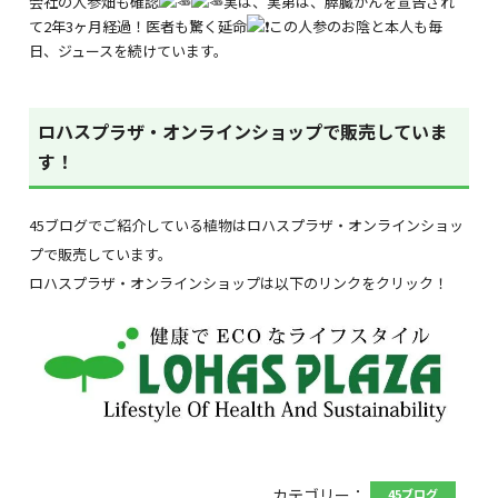
会社の人参畑も確認
実は、実弟は、膵臓がんを宣告され
て2年3ヶ月経過！医者も驚く延命
この人参のお陰と本人も毎
日、ジュースを続けています。
ロハスプラザ・オンラインショップで販売していま
す！
45ブログでご紹介している植物はロハスプラザ・オンラインショッ
プで販売しています。
ロハスプラザ・オンラインショップは以下のリンクをクリック！
カテゴリー：
45ブログ