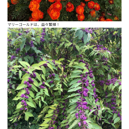
マリーゴールドは、益々繁殖！