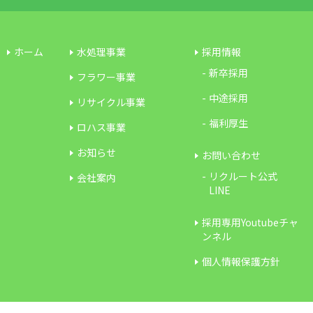
ホーム
水処理事業
採用情報
新卒採用
フラワー事業
中途採用
リサイクル事業
福利厚生
ロハス事業
お知らせ
お問い合わせ
リクルート公式
会社案内
LINE
採用専用Youtubeチャ
ンネル
個人情報保護方針