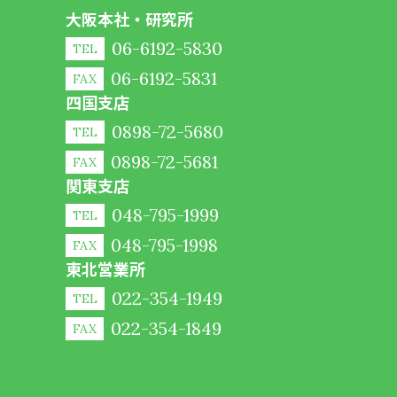
大阪本社・研究所
06-6192-5830
TEL
06-6192-5831
FAX
四国支店
0898-72-5680
TEL
0898-72-5681
FAX
関東支店
048-795-1999
TEL
048-795-1998
FAX
東北営業所
022-354-1949
TEL
022-354-1849
FAX