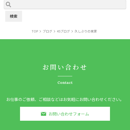
TOP
ブログ
45ブログ
久しぶりの実家
お問い合わせ
Contact
お仕事のご依頼、ご相談などはお気軽にお問い合わせください。
お問い合わせフォーム