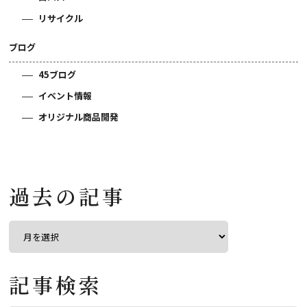
リサイクル
ブログ
45ブログ
イベント情報
オリジナル商品開発
過去の記事
記事検索