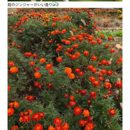
庭のジンジャーがいい香り