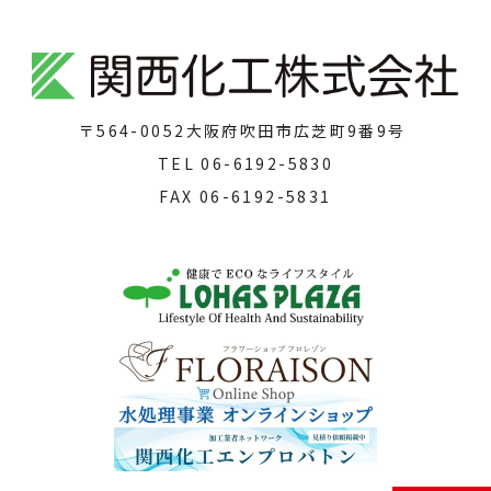
〒564-0052
大阪府吹田市広芝町9番9号
TEL
06-6192-5830
FAX
06-6192-5831