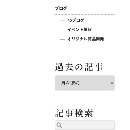
ブログ
45ブログ
イベント情報
オリジナル商品開発
過去の記事
記事検索