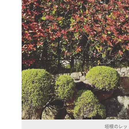
垣根のレッド