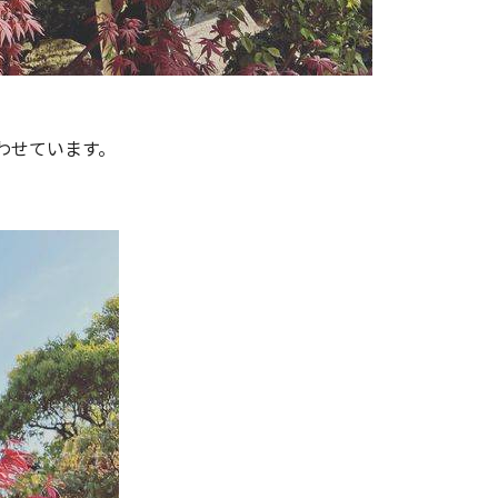
わせています。