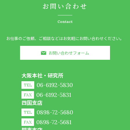
お問い合わせ
Contact
お仕事のご依頼、ご相談などはお気軽にお問い合わせください。
お問い合わせフォーム
大阪本社・研究所
06-6192-5830
TEL
06-6192-5831
FAX
四国支店
0898-72-5680
TEL
0898-72-5681
FAX
関東支店