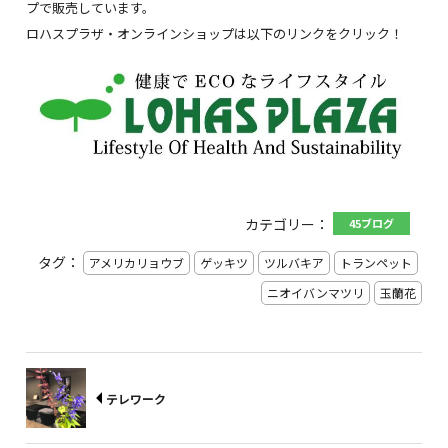
プで販売しています。
ロハスプラザ・オンラインショップは以下のリンクをクリック！
カテゴリー：
45ブログ
タグ：
アメリカリョウブ
ゲッキツ
ツルバキア
トランペット
ニオイバンマツリ
玉蘭花
テレワーク