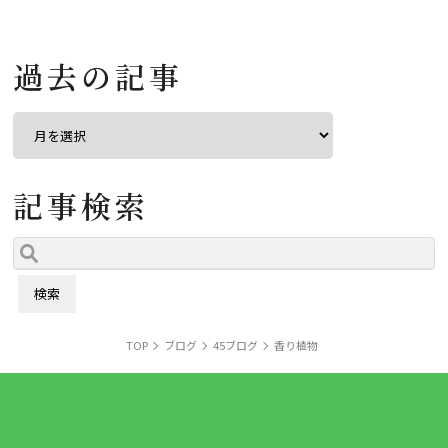
過去の記事
記事検索
TOP
ブログ
45ブログ
香り植物