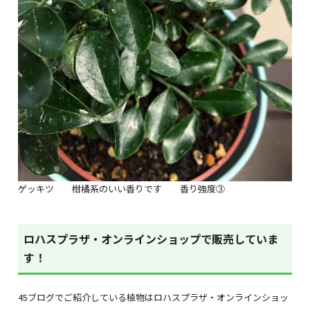
ゲッキツ 柑橘系のいい香りです 香り強度③
ロハスプラザ・オンラインショップで販売していま
す！
45ブログでご紹介している植物はロハスプラザ・オンラインショッ