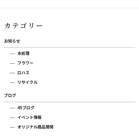
カテゴリー
お知らせ
水処理
フラワー
ロハス
リサイクル
ブログ
45ブログ
イベント情報
オリジナル商品開発