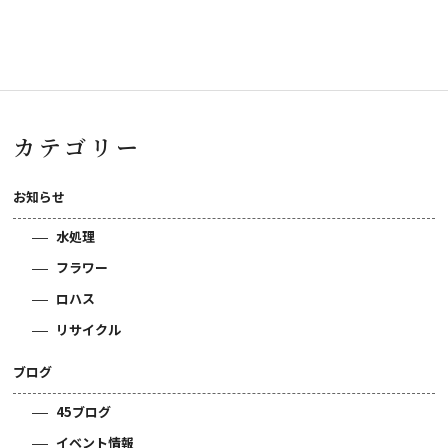
カテゴリー
お知らせ
水処理
フラワー
ロハス
リサイクル
ブログ
45ブログ
イベント情報