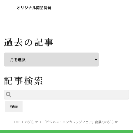
オリジナル商品開発
過去の記事
記事検索
TOP
お知らせ
「ビジネス・エンカレッジフェア」出展のお知らせ