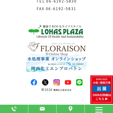
TEL
06-6192-5830
FAX
06-6192-5831
©
2026
関西化工株式会社
Page Top