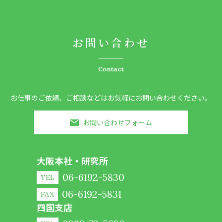
お問い合わせ
Contact
お仕事のご依頼、ご相談などはお気軽にお問い合わせください。
お問い合わせフォーム
大阪本社・研究所
06-6192-5830
TEL
06-6192-5831
FAX
四国支店