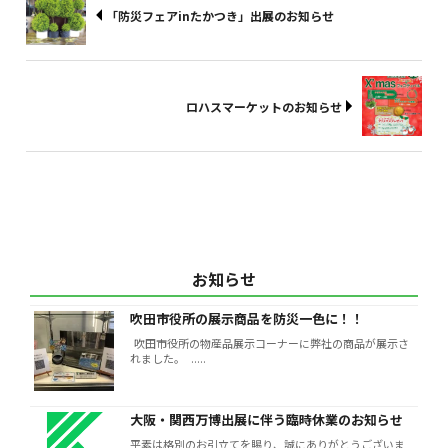
「防災フェアinたかつき」出展のお知らせ
ロハスマーケットのお知らせ
お知らせ
吹田市役所の展示商品を防災一色に！！
吹田市役所の物産品展示コーナーに弊社の商品が展示さ
れました。 .....
大阪・関西万博出展に伴う臨時休業のお知らせ
平素は格別のお引立てを賜り、誠にありがとうございま