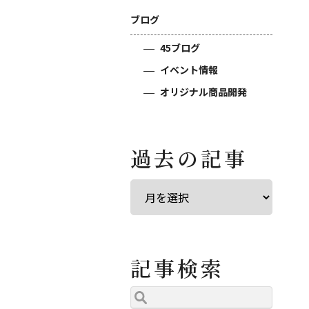
ブログ
45ブログ
イベント情報
オリジナル商品開発
過去の記事
記事検索