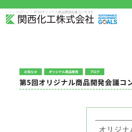
TOP
お知らせ
第5回オリジナル商品開発会議コンテスト
お知らせ
オリジナル商品開発
ブログ
第5回オリジナル商品開発会議コ