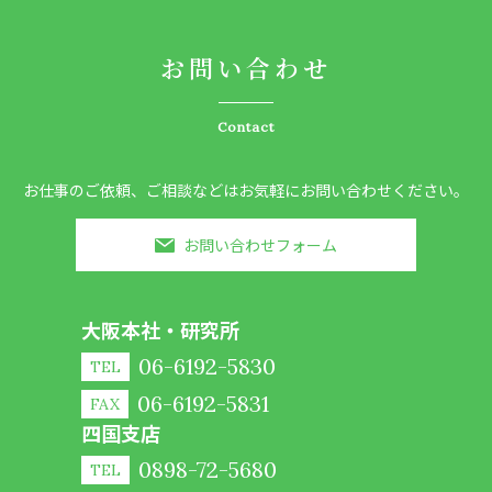
お問い合わせ
Contact
お仕事のご依頼、ご相談などはお気軽にお問い合わせください。
お問い合わせフォーム
大阪本社・研究所
06-6192-5830
TEL
06-6192-5831
FAX
四国支店
0898-72-5680
TEL