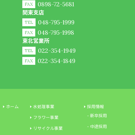
0898-72-5681
FAX
関東支店
048-795-1999
TEL
048-795-1998
FAX
東北営業所
022-354-1949
TEL
022-354-1849
FAX
ホーム
水処理事業
採用情報
新卒採用
フラワー事業
中途採用
リサイクル事業