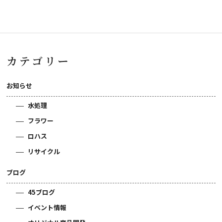
カテゴリー
お知らせ
水処理
フラワー
ロハス
リサイクル
ブログ
45ブログ
イベント情報