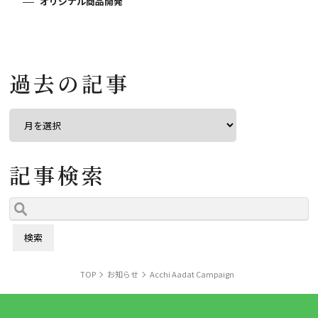
オリジナル商品開発
過去の記事
記事検索
TOP
お知らせ
Acchi Aadat Campaign