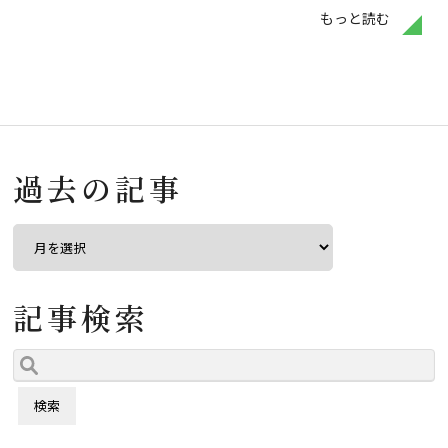
もっと読む
過去の記事
記事検索