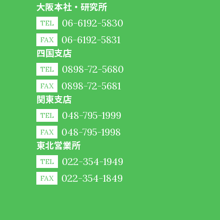
大阪本社・研究所
06-6192-5830
TEL
06-6192-5831
FAX
四国支店
0898-72-5680
TEL
0898-72-5681
FAX
関東支店
048-795-1999
TEL
048-795-1998
FAX
東北営業所
022-354-1949
TEL
022-354-1849
FAX