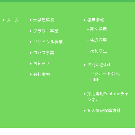
ホーム
水処理事業
採用情報
新卒採用
フラワー事業
中途採用
リサイクル事業
福利厚生
ロハス事業
お知らせ
お問い合わせ
リクルート公式
会社案内
LINE
採用専用Youtubeチャ
ンネル
個人情報保護方針