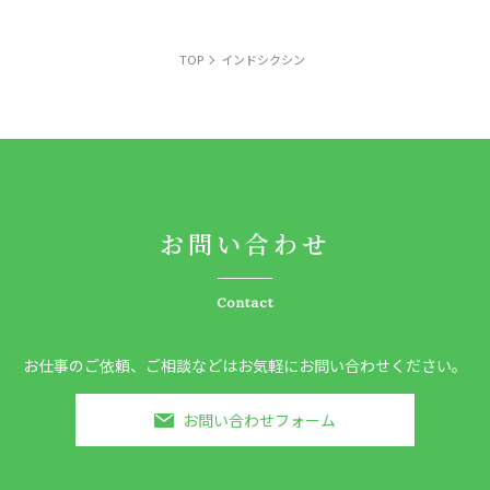
TOP
インドシクシン
お問い合わせ
Contact
お仕事のご依頼、ご相談などはお気軽にお問い合わせください。
お問い合わせフォーム