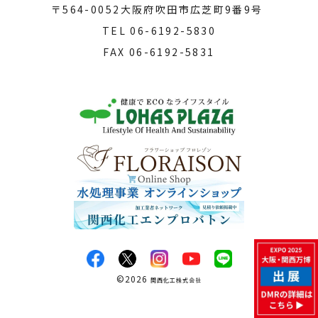
〒564-0052
大阪府吹田市広芝町9番9号
TEL
06-6192-5830
FAX
06-6192-5831
©
2026
関西化工株式会社