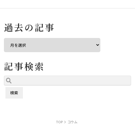
過去の記事
記事検索
TOP
コウム