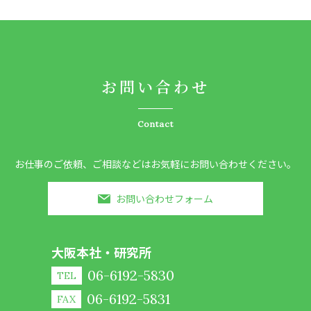
お問い合わせ
Contact
お仕事のご依頼、ご相談などはお気軽にお問い合わせください。
お問い合わせフォーム
大阪本社・研究所
06-6192-5830
TEL
06-6192-5831
FAX