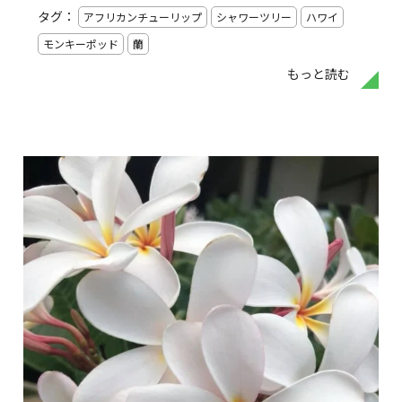
タグ：
アフリカンチューリップ
シャワーツリー
ハワイ
モンキーポッド
蘭
もっと読む