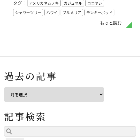
タグ：
アメリカネムノキ
ガジュマル
ココヤシ
シャワーツリー
ハワイ
プルメリア
モンキーポッド
もっと読む
過去の記事
記事検索