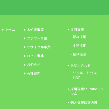
ホーム
水処理事業
採用情報
新卒採用
フラワー事業
中途採用
リサイクル事業
福利厚生
ロハス事業
お知らせ
お問い合わせ
リクルート公式
会社案内
LINE
採用専用Youtubeチャ
ンネル
個人情報保護方針