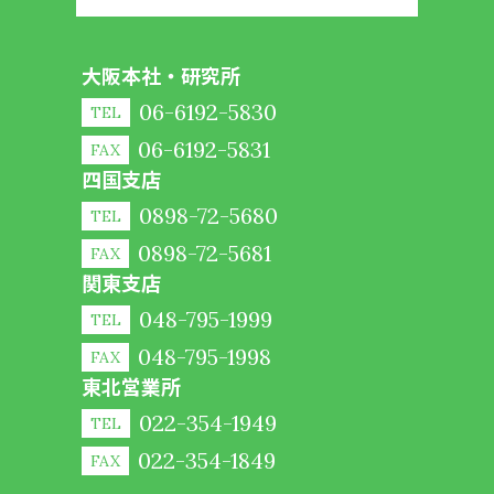
大阪本社・研究所
06-6192-5830
TEL
06-6192-5831
FAX
四国支店
0898-72-5680
TEL
0898-72-5681
FAX
関東支店
048-795-1999
TEL
048-795-1998
FAX
東北営業所
022-354-1949
TEL
022-354-1849
FAX