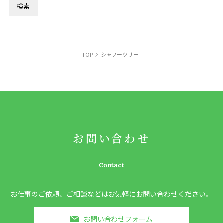
TOP
シャワーツリー
お問い合わせ
Contact
お仕事のご依頼、ご相談などはお気軽にお問い合わせください。
お問い合わせフォーム