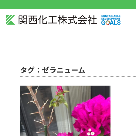
タグ：ゼラニューム