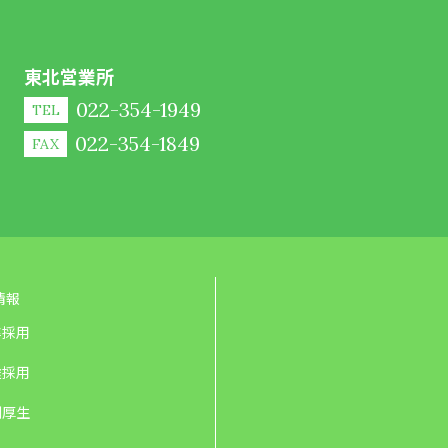
東北営業所
022-354-1949
TEL
022-354-1849
FAX
情報
卒採用
途採用
利厚生