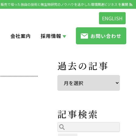
発・販売で培った独自の技術と微生物研究のノウハウを活かした環境関連ビジネス を展開
ENGLISH
せ
会社案内
採用情報
お問い合わせ
過去の記事
記事検索