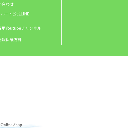
い合わせ
ルート公式LINE
用Youtubeチャンネル
情報保護方針