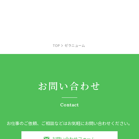
TOP
ゼラニューム
お問い合わせ
Contact
お仕事のご依頼、ご相談などはお気軽にお問い合わせください。
お問い合わせフォーム