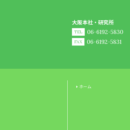
大阪本社・研究所
06-6192-5830
TEL
06-6192-5831
FAX
ホーム