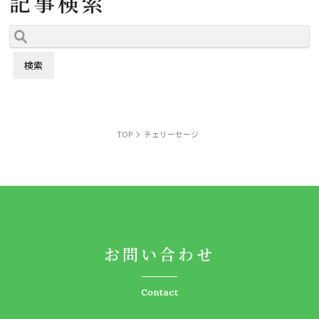
記事検索
TOP
チェリーセージ
お問い合わせ
Contact