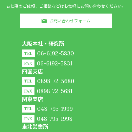
お仕事のご依頼、ご相談などはお気軽にお問い合わせください。
お問い合わせフォーム
大阪本社・研究所
06-6192-5830
TEL
06-6192-5831
FAX
四国支店
0898-72-5680
TEL
0898-72-5681
FAX
関東支店
048-795-1999
TEL
048-795-1998
FAX
東北営業所