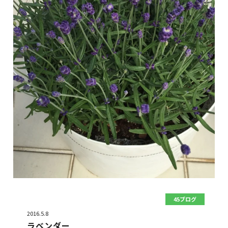
45ブログ
2016.5.8
ラベンダー