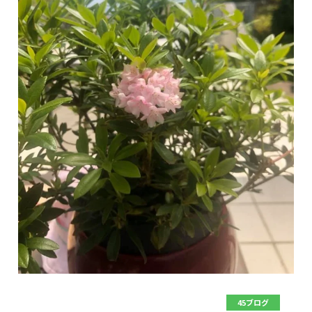
45ブログ