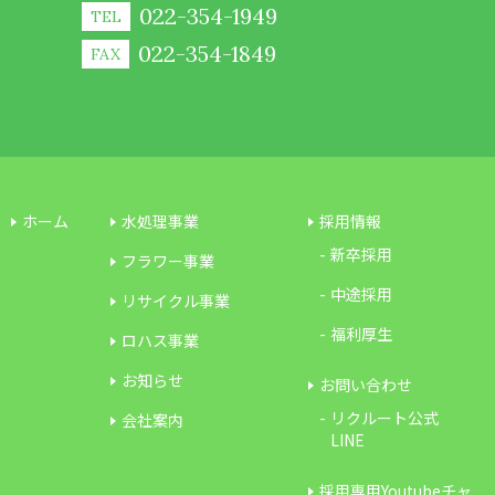
022-354-1949
TEL
022-354-1849
FAX
ホーム
水処理事業
採用情報
新卒採用
フラワー事業
中途採用
リサイクル事業
福利厚生
ロハス事業
お知らせ
お問い合わせ
リクルート公式
会社案内
LINE
採用専用Youtubeチャ