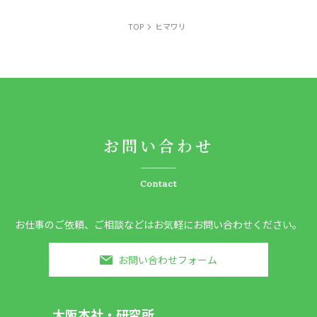
TOP
ヒマワリ
お問い合わせ
Contact
お仕事のご依頼、ご相談などはお気軽にお問い合わせください。
お問い合わせフォーム
大阪本社・研究所