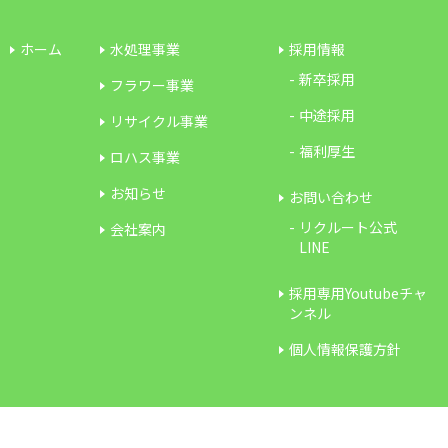
ホーム
水処理事業
採用情報
新卒採用
フラワー事業
中途採用
リサイクル事業
福利厚生
ロハス事業
お知らせ
お問い合わせ
リクルート公式
会社案内
LINE
採用専用Youtubeチャ
ンネル
個人情報保護方針