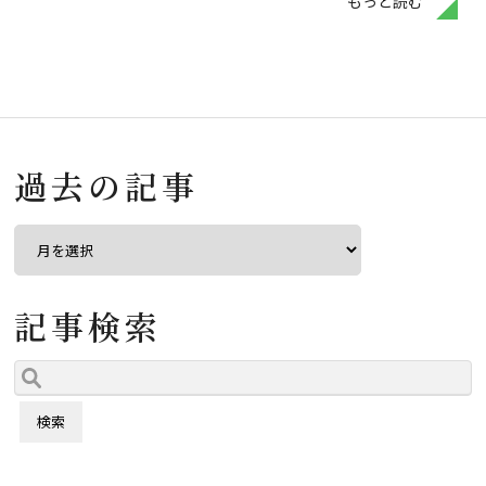
もっと読む
過去の記事
記事検索