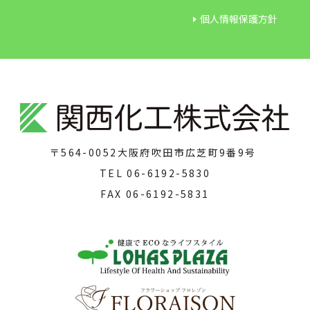
個人情報保護方針
〒564-0052
大阪府吹田市広芝町9番9号
TEL
06-6192-5830
FAX
06-6192-5831