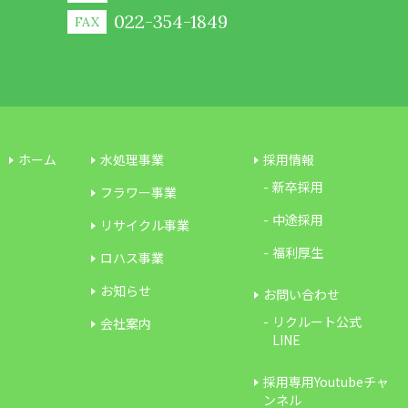
022-354-1849
FAX
ホーム
水処理事業
採用情報
新卒採用
フラワー事業
中途採用
リサイクル事業
福利厚生
ロハス事業
お知らせ
お問い合わせ
リクルート公式
会社案内
LINE
採用専用Youtubeチャ
ンネル