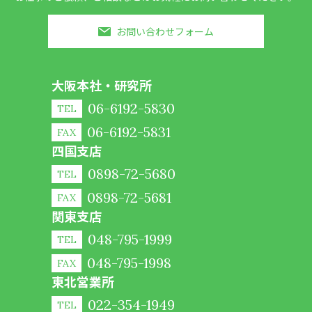
お問い合わせフォーム
大阪本社・研究所
06-6192-5830
TEL
06-6192-5831
FAX
四国支店
0898-72-5680
TEL
0898-72-5681
FAX
関東支店
048-795-1999
TEL
048-795-1998
FAX
東北営業所
022-354-1949
TEL