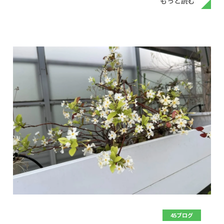
もっと読む
45ブログ