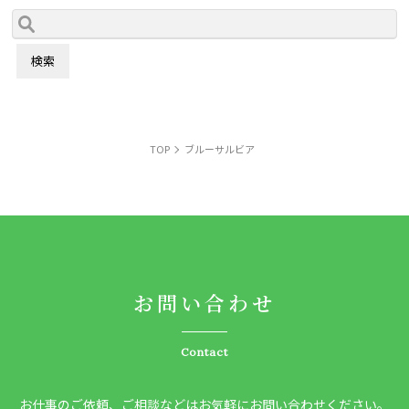
TOP
ブルーサルビア
お問い合わせ
Contact
お仕事のご依頼、ご相談などはお気軽にお問い合わせください。