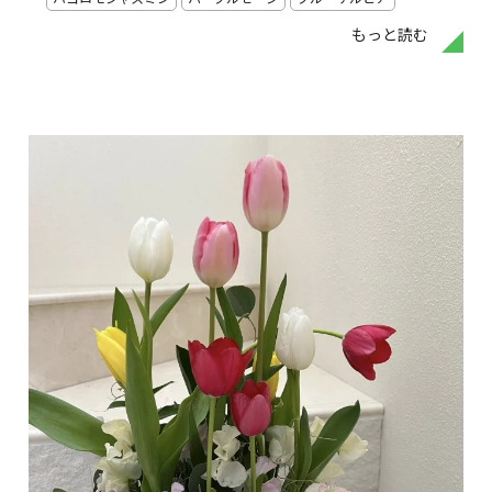
もっと読む