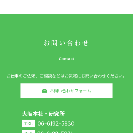
お問い合わせ
Contact
お仕事のご依頼、ご相談などはお気軽にお問い合わせください。
お問い合わせフォーム
大阪本社・研究所
06-6192-5830
TEL