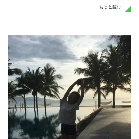
もっと読む