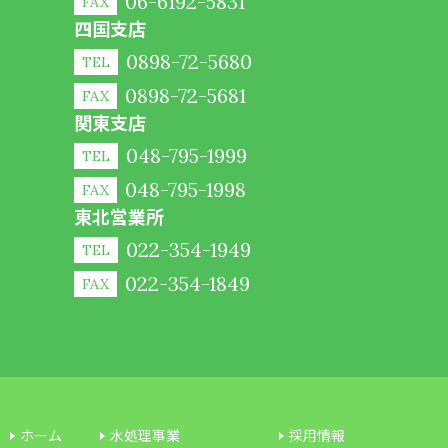
06-6192-5831
FAX
四国支店
0898-72-5680
TEL
0898-72-5681
FAX
関東支店
048-795-1999
TEL
048-795-1998
FAX
東北営業所
022-354-1949
TEL
022-354-1849
FAX
ホーム
水処理事業
採用情報