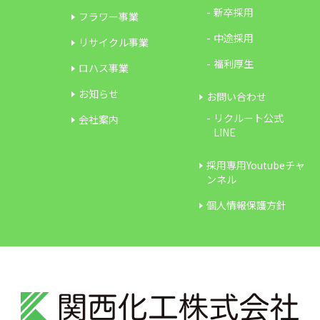
新卒採用
フラワー事業
中途採用
リサイクル事業
福利厚生
ロハス事業
お知らせ
お問い合わせ
リクルート公式
会社案内
LINE
採用専用Youtubeチャ
ンネル
個人情報保護方針