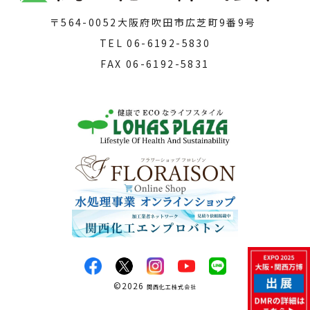
〒564-0052
大阪府吹田市広芝町9番9号
TEL
06-6192-5830
FAX
06-6192-5831
©
2026
関西化工株式会社