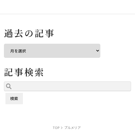
過去の記事
記事検索
TOP
プルメリア