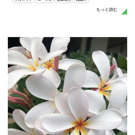
もっと読む