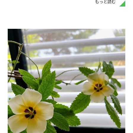
もっと読む