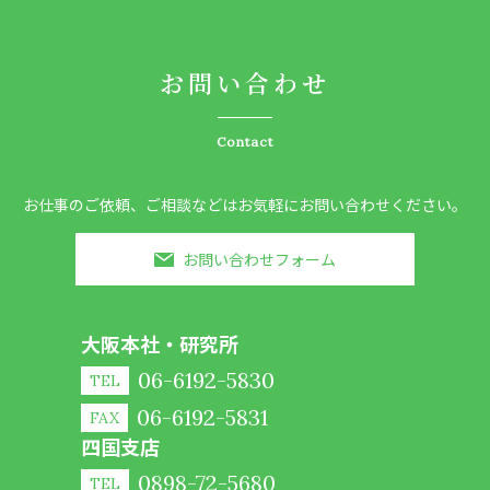
お問い合わせ
Contact
お仕事のご依頼、ご相談などはお気軽にお問い合わせください。
お問い合わせフォーム
大阪本社・研究所
06-6192-5830
TEL
06-6192-5831
FAX
四国支店
0898-72-5680
TEL