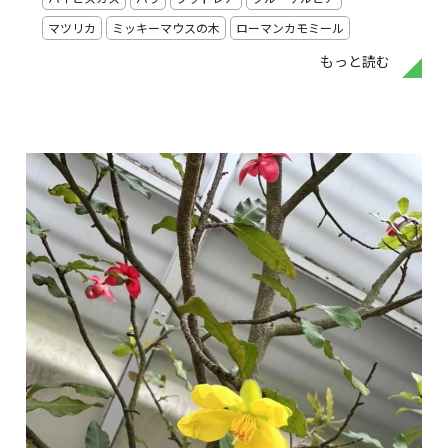
マツリカ
ミッキーマウスの木
ローマンカモミール
もっと読む