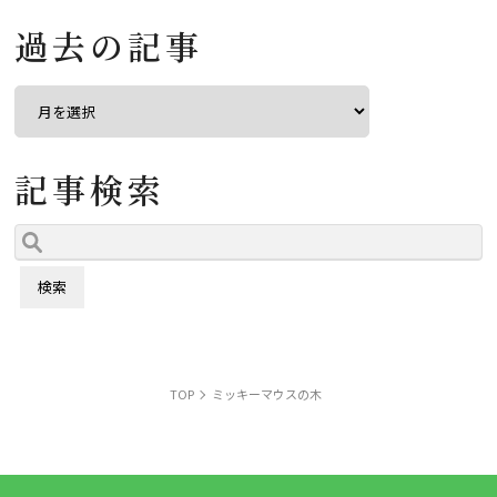
過去の記事
記事検索
TOP
ミッキーマウスの木