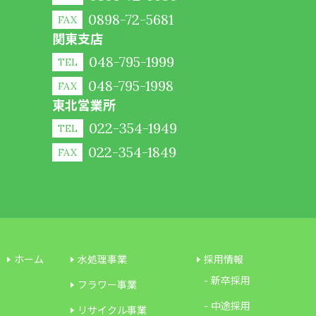
0898-72-5681
FAX
関東支店
048-795-1999
TEL
048-795-1998
FAX
東北営業所
022-354-1949
TEL
022-354-1849
FAX
ホーム
水処理事業
採用情報
新卒採用
フラワー事業
中途採用
リサイクル事業