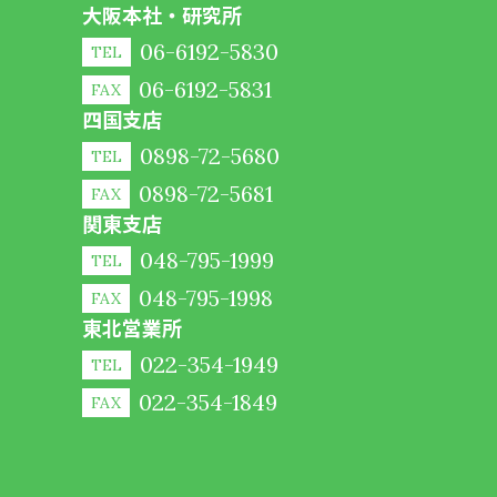
大阪本社・研究所
06-6192-5830
TEL
06-6192-5831
FAX
四国支店
0898-72-5680
TEL
0898-72-5681
FAX
関東支店
048-795-1999
TEL
048-795-1998
FAX
東北営業所
022-354-1949
TEL
022-354-1849
FAX