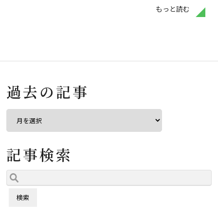
もっと読む
過去の記事
記事検索