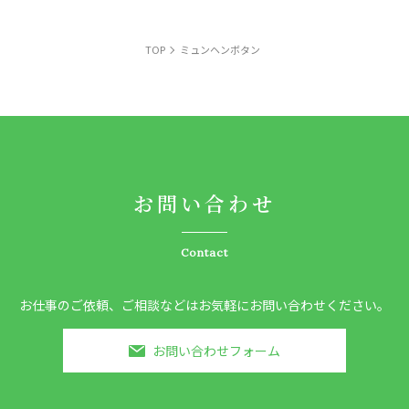
TOP
ミュンヘンボタン
お問い合わせ
Contact
お仕事のご依頼、ご相談などはお気軽にお問い合わせください。
お問い合わせフォーム