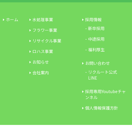
ホーム
水処理事業
採用情報
新卒採用
フラワー事業
中途採用
リサイクル事業
福利厚生
ロハス事業
お知らせ
お問い合わせ
リクルート公式
会社案内
LINE
採用専用Youtubeチャ
ンネル
個人情報保護方針