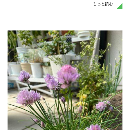
もっと読む