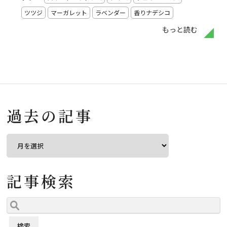
ツツジ
マーガレット
ラベンダー
香りナデシコ
もっと読む
過去の記事
記事検索