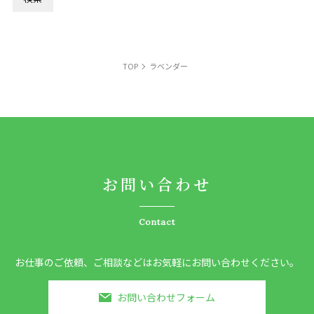
TOP
ラベンダー
お問い合わせ
Contact
お仕事のご依頼、ご相談などはお気軽にお問い合わせください。
お問い合わせフォーム