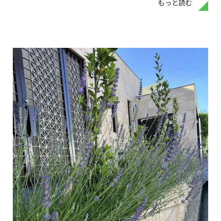
もっと読む