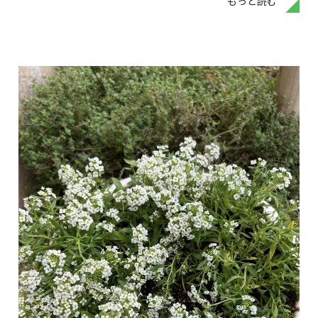
もっと読む