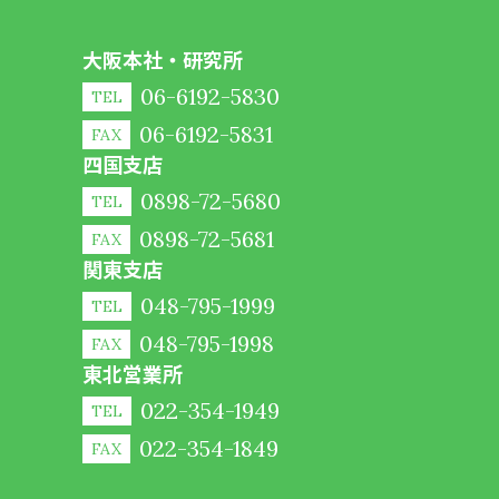
大阪本社・研究所
06-6192-5830
TEL
06-6192-5831
FAX
四国支店
0898-72-5680
TEL
0898-72-5681
FAX
関東支店
048-795-1999
TEL
048-795-1998
FAX
東北営業所
022-354-1949
TEL
022-354-1849
FAX