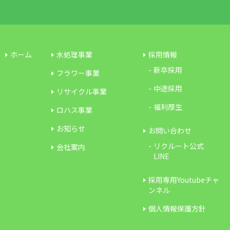
ホーム
水処理事業
採用情報
新卒採用
フラワー事業
中途採用
リサイクル事業
福利厚生
ロハス事業
お知らせ
お問い合わせ
リクルート公式
会社案内
LINE
採用専用Youtubeチャ
ンネル
個人情報保護方針