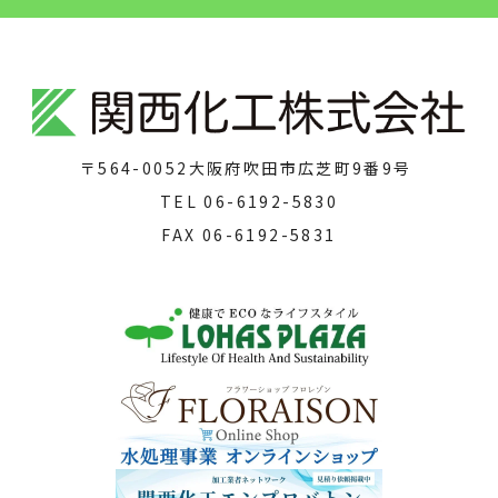
〒564-0052
大阪府吹田市広芝町9番9号
TEL
06-6192-5830
FAX
06-6192-5831