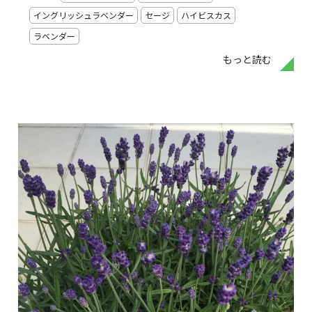
イングリッシュラベンダー
セージ
ハイビスカス
ラベンダー
もっと読む