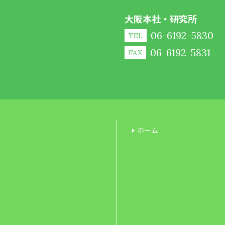
大阪本社・研究所
06-6192-5830
TEL
06-6192-5831
FAX
ホーム