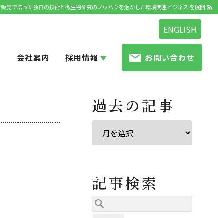
発・販売で培った独自の技術と微生物研究のノウハウを活かした環境関連ビジネス を展開
ENGLISH
せ
会社案内
採用情報
お問い合わせ
過去の記事
記事検索