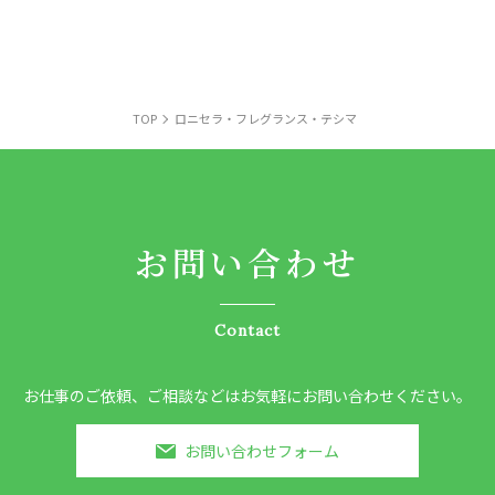
TOP
ロニセラ・フレグランス・テシマ
お問い合わせ
Contact
お仕事のご依頼、ご相談などはお気軽にお問い合わせください。
お問い合わせフォーム