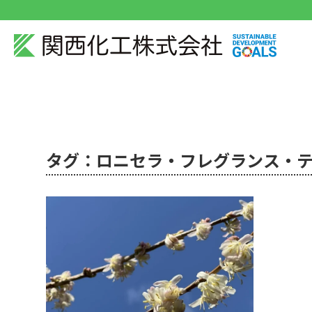
タグ：ロニセラ・フレグランス・