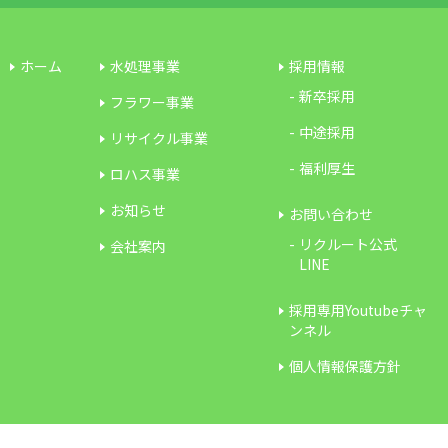
ホーム
水処理事業
採用情報
新卒採用
フラワー事業
中途採用
リサイクル事業
福利厚生
ロハス事業
お知らせ
お問い合わせ
リクルート公式
会社案内
LINE
採用専用Youtubeチャ
ンネル
個人情報保護方針