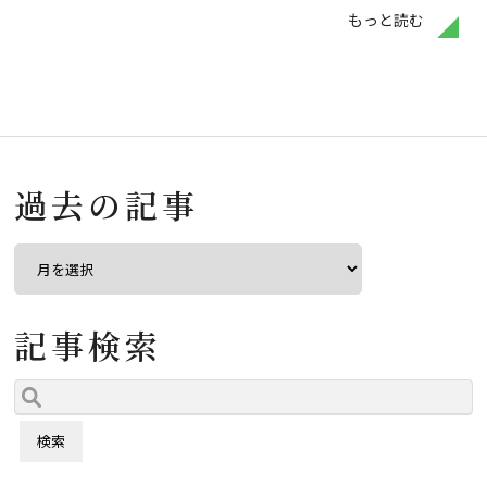
もっと読む
過去の記事
記事検索