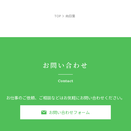
TOP
向日葵
お問い合わせ
Contact
お仕事のご依頼、ご相談などはお気軽にお問い合わせください。
お問い合わせフォーム