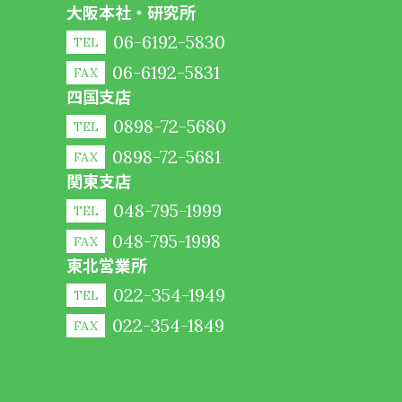
大阪本社・研究所
06-6192-5830
TEL
06-6192-5831
FAX
四国支店
0898-72-5680
TEL
0898-72-5681
FAX
関東支店
048-795-1999
TEL
048-795-1998
FAX
東北営業所
022-354-1949
TEL
022-354-1849
FAX