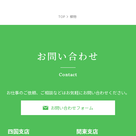
TOP
植物
お問い合わせ
Contact
お仕事のご依頼、ご相談などはお気軽にお問い合わせください。
お問い合わせフォーム
四国支店
関東支店