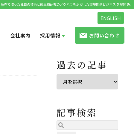
発・販売で培った独自の技術と微生物研究のノウハウを活かした環境関連ビジネス を展開
ENGLISH
せ
会社案内
採用情報
お問い合わせ
過去の記事
記事検索