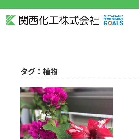
タグ：植物