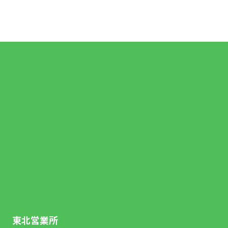
東北営業所