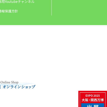
用Youtubeチャンネル
情報保護方針