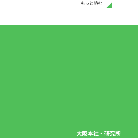
もっと読む
大阪本社・研究所