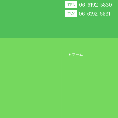
06-6192-5830
TEL
06-6192-5831
FAX
ホーム