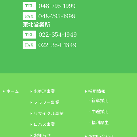
048-795-1999
TEL
048-795-1998
FAX
東北営業所
022-354-1949
TEL
022-354-1849
FAX
ホーム
水処理事業
採用情報
新卒採用
フラワー事業
中途採用
リサイクル事業
福利厚生
ロハス事業
お知らせ
お問い合わせ