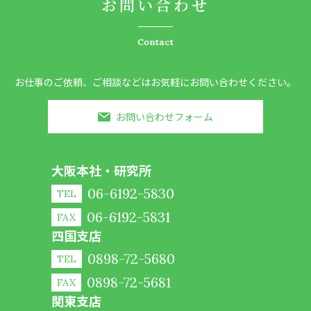
お問い合わせ
Contact
お仕事のご依頼、ご相談などはお気軽にお問い合わせください。
お問い合わせフォーム
大阪本社・研究所
06-6192-5830
TEL
06-6192-5831
FAX
四国支店
0898-72-5680
TEL
0898-72-5681
FAX
関東支店