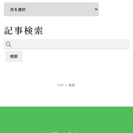
記事検索
TOP
英語