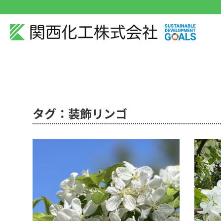
タグ：装飾リンゴ