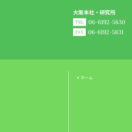
大阪本社・研究所
06-6192-5830
TEL
06-6192-5831
FAX
ホーム