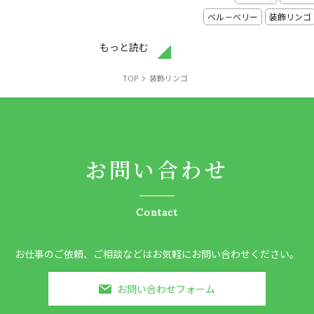
ベル－ベリー
装飾リンゴ
もっと読む
TOP
装飾リンゴ
お問い合わせ
Contact
お仕事のご依頼、ご相談などはお気軽にお問い合わせください。
お問い合わせフォーム