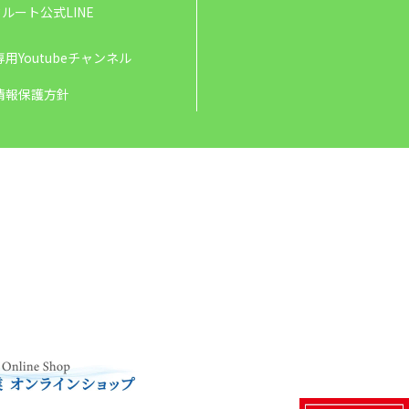
ルート公式LINE
用Youtubeチャンネル
情報保護方針