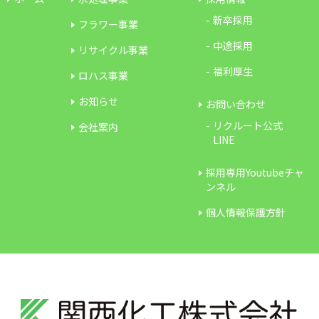
新卒採用
フラワー事業
中途採用
リサイクル事業
福利厚生
ロハス事業
お知らせ
お問い合わせ
リクルート公式
会社案内
LINE
採用専用Youtubeチャ
ンネル
個人情報保護方針