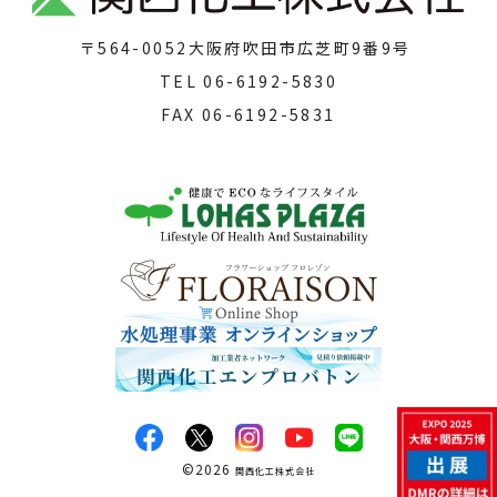
〒564-0052
大阪府吹田市広芝町9番9号
TEL
06-6192-5830
FAX
06-6192-5831
©
2026
関西化工株式会社