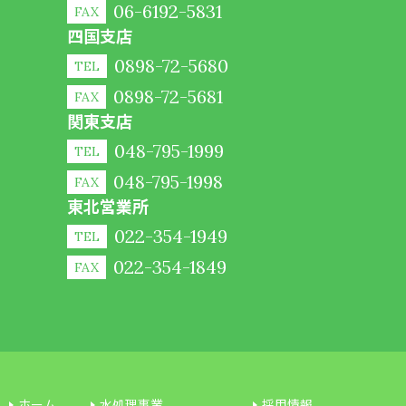
06-6192-5831
FAX
四国支店
0898-72-5680
TEL
0898-72-5681
FAX
関東支店
048-795-1999
TEL
048-795-1998
FAX
東北営業所
022-354-1949
TEL
022-354-1849
FAX
ホーム
水処理事業
採用情報