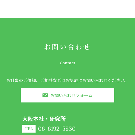
お問い合わせ
Contact
お仕事のご依頼、ご相談などはお気軽にお問い合わせください。
お問い合わせフォーム
大阪本社・研究所
06-6192-5830
TEL