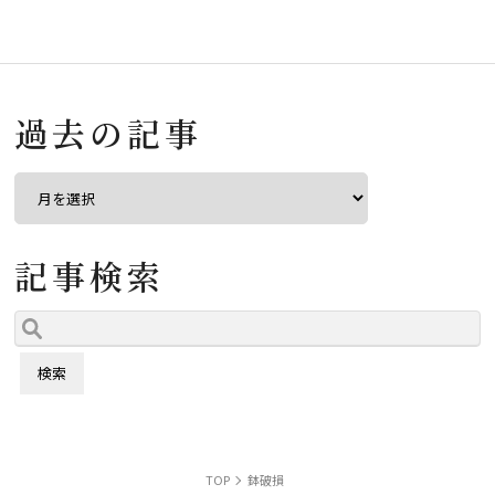
過去の記事
記事検索
TOP
鉢破損