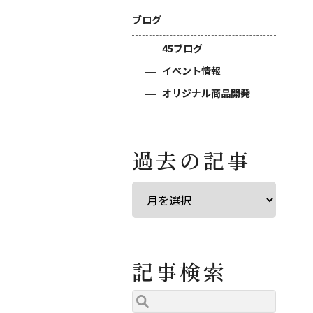
ブログ
45ブログ
イベント情報
オリジナル商品開発
過去の記事
記事検索