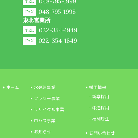
048-795-1999
TEL
048-795-1998
FAX
東北営業所
022-354-1949
TEL
022-354-1849
FAX
ホーム
水処理事業
採用情報
新卒採用
フラワー事業
中途採用
リサイクル事業
福利厚生
ロハス事業
お知らせ
お問い合わせ