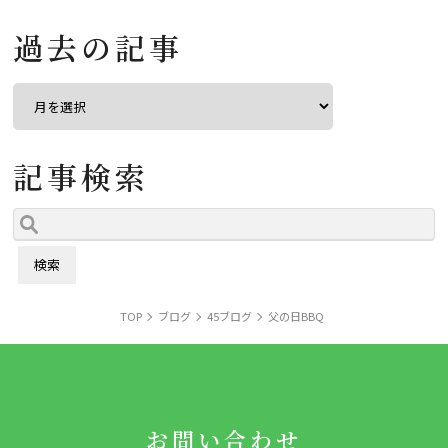
過去の記事
記事検索
TOP
ブログ
45ブログ
父の日BBQ
お問い合わせ