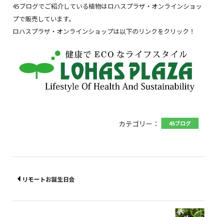
45ブログでご紹介している植物はロハスプラザ・オンラインショッ
プで販売しています。
ロハスプラザ・オンラインショップは以下のリンクをクリック！
カテゴリー：
45ブログ
リモートお誕生日会