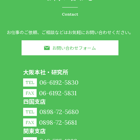
Contact
お仕事のご依頼、ご相談などはお気軽にお問い合わせください。
お問い合わせフォーム
大阪本社・研究所
06-6192-5830
TEL
06-6192-5831
FAX
四国支店
0898-72-5680
TEL
0898-72-5681
FAX
関東支店