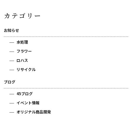
カテゴリー
お知らせ
水処理
フラワー
ロハス
リサイクル
ブログ
45ブログ
イベント情報
オリジナル商品開発