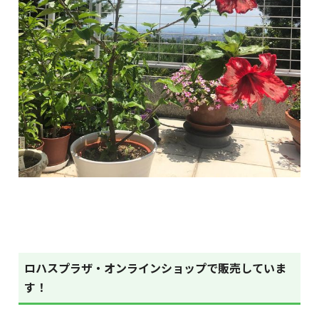
ロハスプラザ・オンラインショップで販売していま
す！