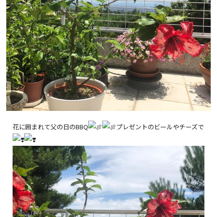
花に囲まれて父の日のBBQ
プレゼントのビールやチーズで