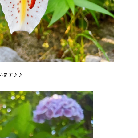
います♪♪