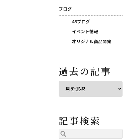
ブログ
45ブログ
イベント情報
オリジナル商品開発
過去の記事
記事検索