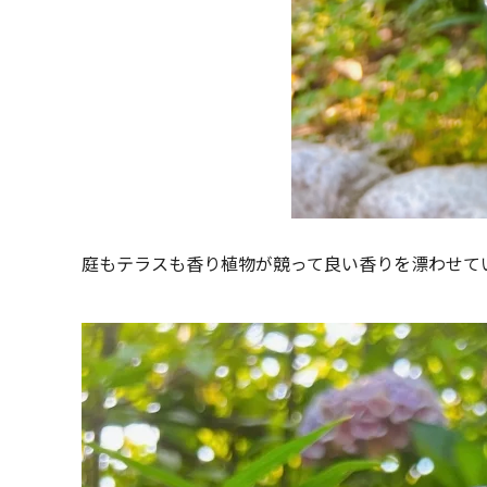
庭もテラスも香り植物が競って良い香りを漂わせて