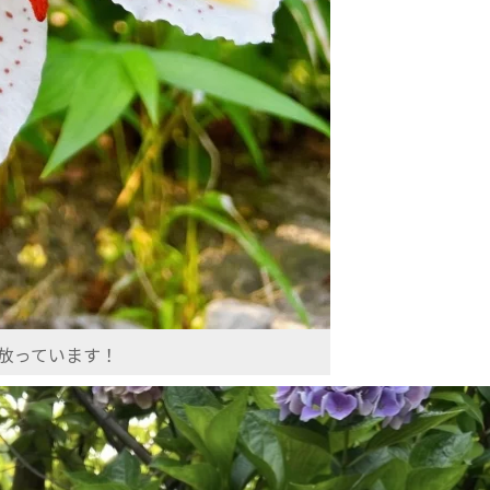
放っています！