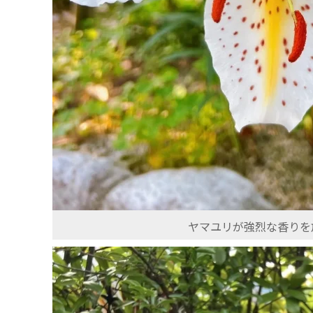
ヤマユリが強烈な香りを