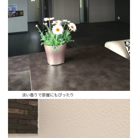
淡い香りで部屋にもぴったり