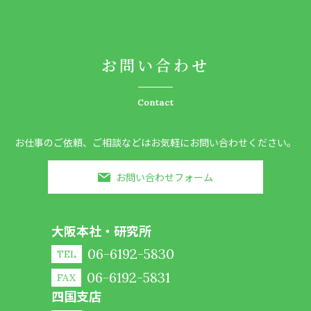
お問い合わせ
Contact
お仕事のご依頼、ご相談などはお気軽にお問い合わせください。
お問い合わせフォーム
大阪本社・研究所
06-6192-5830
TEL
06-6192-5831
FAX
四国支店