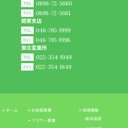
0898-72-5680
TEL
0898-72-5681
FAX
関東支店
048-795-1999
TEL
048-795-1998
FAX
東北営業所
022-354-1949
TEL
022-354-1849
FAX
ホーム
水処理事業
採用情報
新卒採用
フラワー事業