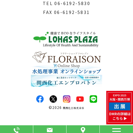
TEL
06-6192-5830
FAX
06-6192-5831
©
2026
関西化工株式会社