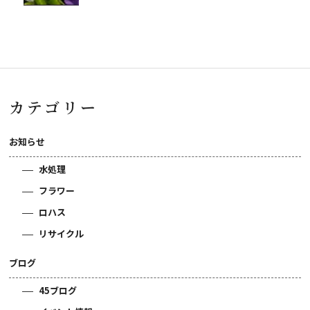
カテゴリー
お知らせ
水処理
フラワー
ロハス
リサイクル
ブログ
45ブログ