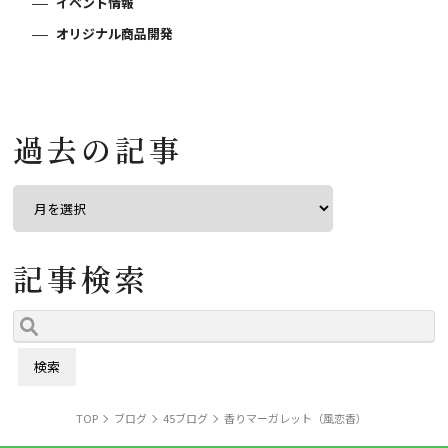
イベント情報
オリジナル商品開発
過去の記事
記事検索
TOP
ブログ
45ブログ
香りマーガレット（風恋香）