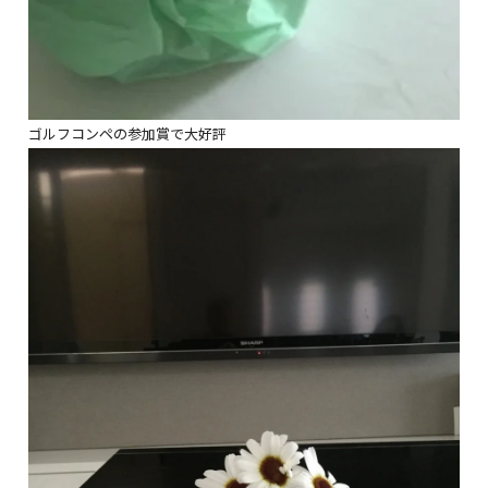
ゴルフコンペの参加賞で大好評