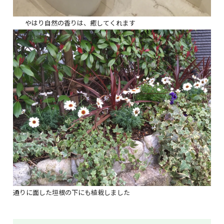
やはり自然の香りは、癒してくれます
通りに面した垣根の下にも植栽しました