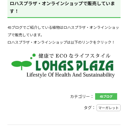
ロハスプラザ・オンラインショップで販売していま
す！
45ブログでご紹介している植物はロハスプラザ・オンラインショッ
プで販売しています。
ロハスプラザ・オンラインショップは以下のリンクをクリック！
カテゴリー：
45ブログ
タグ：
マーガレット