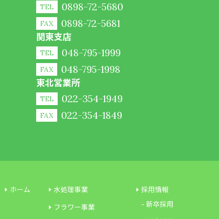
0898-72-5680
TEL
0898-72-5681
FAX
関東支店
048-795-1999
TEL
048-795-1998
FAX
東北営業所
022-354-1949
TEL
022-354-1849
FAX
ホーム
水処理事業
採用情報
新卒採用
フラワー事業