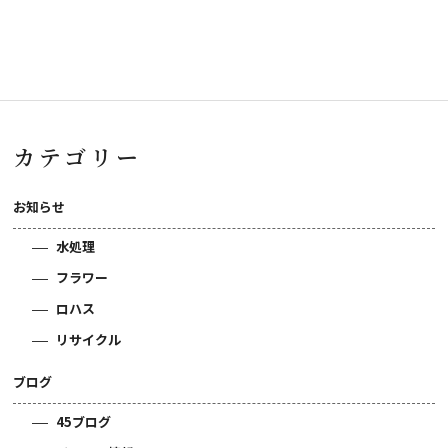
カテゴリー
お知らせ
水処理
フラワー
ロハス
リサイクル
ブログ
45ブログ