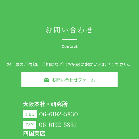
お問い合わせ
Contact
お仕事のご依頼、ご相談などはお気軽にお問い合わせください。
お問い合わせフォーム
大阪本社・研究所
06-6192-5830
TEL
06-6192-5831
FAX
四国支店