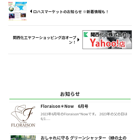
ロハスマーケットのお知らせ ※新着情報も！
関西化工ヤフーショッピング店オープ
ン！
お知らせ
Floraison＊Now 6月号
2023年6月号のFloraison*Nowです。 2023年の父の日は
6/1.....
おしゃれに守る グリーンシャッター（緑の土の