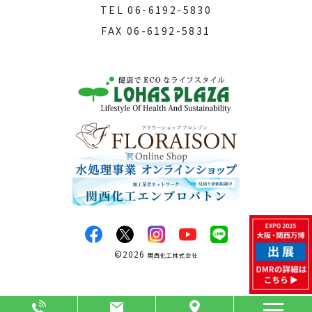
TEL
06-6192-5830
FAX
06-6192-5831
©
2026
関西化工株式会社