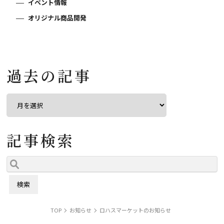
イベント情報
オリジナル商品開発
過去の記事
記事検索
TOP
お知らせ
ロハスマーケットのお知らせ