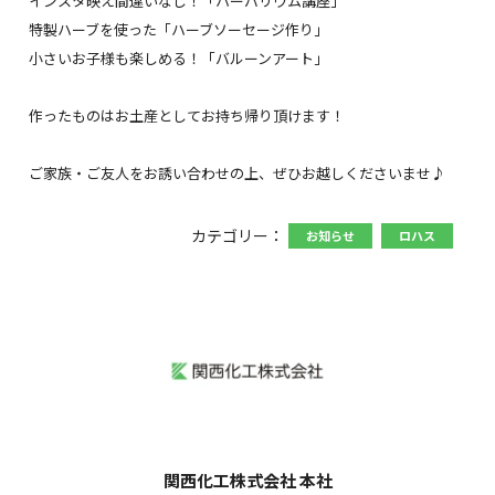
インスタ映え間違いなし！「ハーバリウム講座」
特製ハーブを使った「ハーブソーセージ作り」
小さいお子様も楽しめる！「バルーンアート」
作ったものはお土産としてお持ち帰り頂けます！
ご家族・ご友人をお誘い合わせの上、ぜひお越しくださいませ♪
カテゴリー：
お知らせ
ロハス
関西化工株式会社 本社