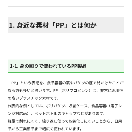
1. 身近な素材「PP」とは何か
1-1. 身の回りで使われているPP製品
「PP」という表記を、食品容器の裏やバケツの底で見かけたことが
ある方も多いと思います。PP（ポリプロピレン）は、非常に汎用性
の高いプラスチック素材です。
代表的な例としては、ポリバケツ、収納ケース、食品容器（電子レ
ンジ対応品）、ペットボトルのキャップなどがあります。
軽量で割れにくく、繰り返し使っても劣化しにくいことから、日用
品から工業部品まで幅広く使われています。