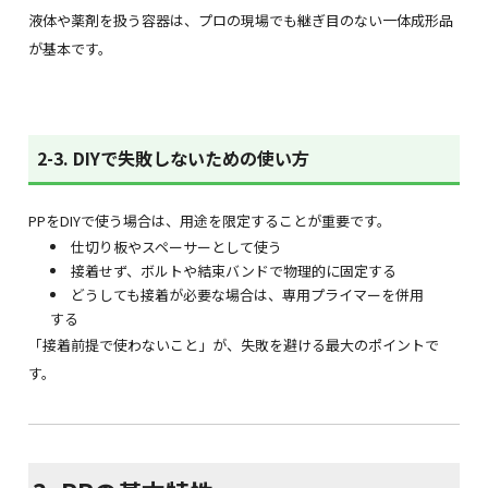
液体や薬剤を扱う容器は、プロの現場でも継ぎ目のない一体成形品
が基本です。
2-3. DIYで失敗しないための使い方
PPをDIYで使う場合は、用途を限定することが重要です。
仕切り板やスペーサーとして使う
接着せず、ボルトや結束バンドで物理的に固定する
どうしても接着が必要な場合は、専用プライマーを併用
する
「接着前提で使わないこと」が、失敗を避ける最大のポイントで
す。