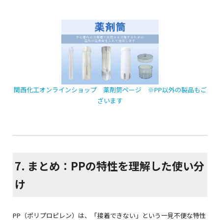
関西化工オンラインショップ 薬剤筒ページ ※PP以外の製品もご
ざいます
7. まとめ：PPの特性を理解した使い分
け
PP（ポリプロピレン）は、「接着できない」という一見不便な特性