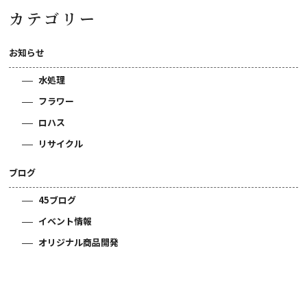
カテゴリー
お知らせ
水処理
フラワー
ロハス
リサイクル
ブログ
45ブログ
イベント情報
オリジナル商品開発