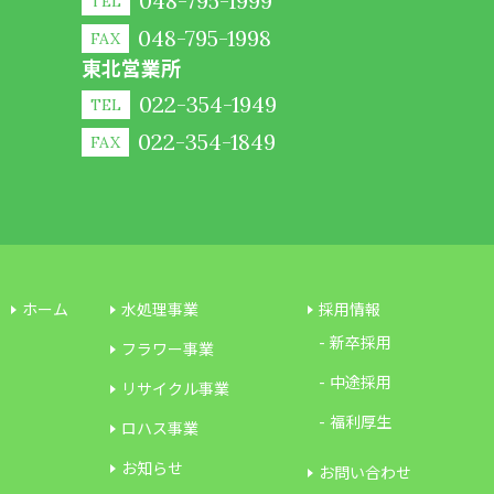
048-795-1999
TEL
048-795-1998
FAX
東北営業所
022-354-1949
TEL
022-354-1849
FAX
ホーム
水処理事業
採用情報
新卒採用
フラワー事業
中途採用
リサイクル事業
福利厚生
ロハス事業
お知らせ
お問い合わせ