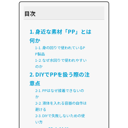
目次
1. 身近な素材「PP」とは
何か
1-1. 身の回りで使われているP
P製品
1-2. なぜ水回りで使われやすい
のか
2. DIYでPPを扱う際の注
意点
2-1. PPはなぜ接着できないの
か
2-2. 液体を入れる容器の自作は
避ける
2-3. DIYで失敗しないための使
い方