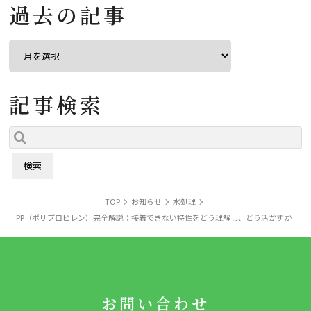
過去の記事
記事検索
TOP
お知らせ
水処理
PP（ポリプロピレン）完全解説：接着できない特性をどう理解し、どう活かすか
お問い合わせ