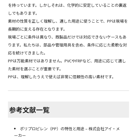
を持っています。しかしそれは、化学的に安定していることの裏返
しでもあります。
素材の性質を正しく理解し、適した用途に使うことで、PPは現場を
長期的に支える存在となります。
現場ごとに条件は異なり、既製品だけでは対応できないケースもあ
ります。私たちは、部品や管理用具を含め、条件に応じた柔軟な対
応を続けてきました。
PPは万能素材ではありません。PVCやFRPなど、用途に応じて適し
た素材を選ぶことが重要です。
PPは、理解したうえで使えば非常に信頼性の高い素材です。
参考文献一覧
ポリプロピレン（PP）の特性と用途 – 株式会社アイ・メ
ーカー