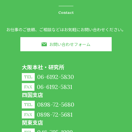
Contact
お仕事のご依頼、ご相談などはお気軽にお問い合わせください。
お問い合わせフォーム
大阪本社・研究所
06-6192-5830
TEL
06-6192-5831
FAX
四国支店
0898-72-5680
TEL
0898-72-5681
FAX
関東支店