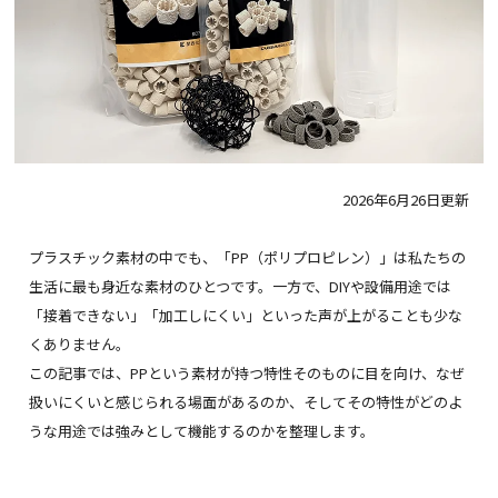
2026年6月26日更新
プラスチック素材の中でも、「PP（ポリプロピレン）」は私たちの
生活に最も身近な素材のひとつです。一方で、DIYや設備用途では
「接着できない」「加工しにくい」といった声が上がることも少な
くありません。
この記事では、PPという素材が持つ特性そのものに目を向け、なぜ
扱いにくいと感じられる場面があるのか、そしてその特性がどのよ
うな用途では強みとして機能するのかを整理します。