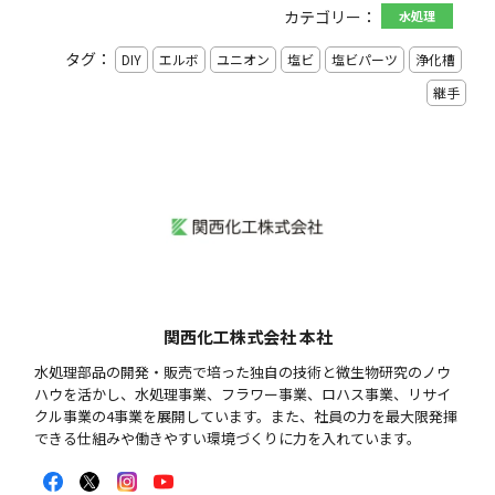
カテゴリー：
水処理
タグ：
DIY
エルボ
ユニオン
塩ビ
塩ビパーツ
浄化槽
継手
関西化工株式会社 本社
水処理部品の開発・販売で培った独自の技術と微生物研究のノウ
ハウを活かし、⽔処理事業、フラワー事業、ロハス事業、リサイ
クル事業の4事業を展開しています。また、社員の力を最大限発揮
できる仕組みや働きやすい環境づくりに力を入れています。