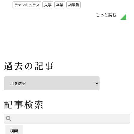
ラナンキュラス
入学
卒業
胡蝶蘭
もっと読む
過去の記事
記事検索