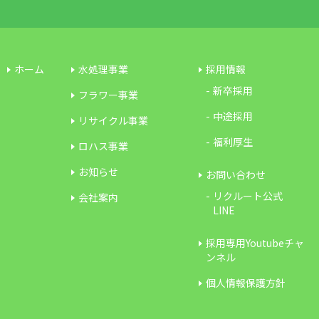
ホーム
水処理事業
採用情報
新卒採用
フラワー事業
中途採用
リサイクル事業
福利厚生
ロハス事業
お知らせ
お問い合わせ
リクルート公式
会社案内
LINE
採用専用Youtubeチャ
ンネル
個人情報保護方針