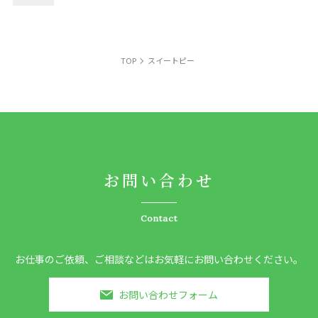
TOP
スイートピー
お問い合わせ
Contact
お仕事のご依頼、ご相談などはお気軽にお問い合わせください。
お問い合わせフォーム