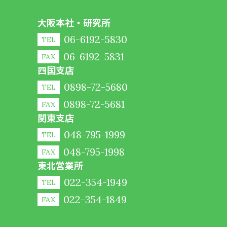
大阪本社・研究所
06-6192-5830
TEL
06-6192-5831
FAX
四国支店
0898-72-5680
TEL
0898-72-5681
FAX
関東支店
048-795-1999
TEL
048-795-1998
FAX
東北営業所
022-354-1949
TEL
022-354-1849
FAX