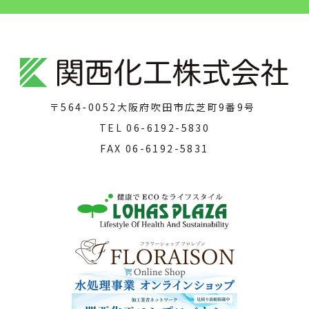
〒564-0052
大阪府吹田市広芝町9番9号
TEL
06-6192-5830
FAX
06-6192-5831