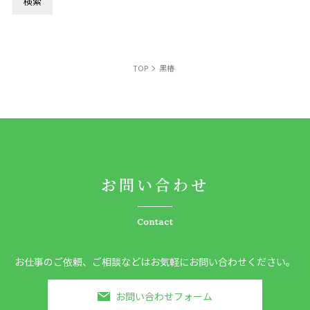
TOP
黒椿
お問い合わせ
Contact
お仕事のご依頼、ご相談などはお気軽にお問い合わせください。
お問い合わせフォーム