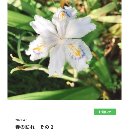
お知らせ
2022.4.5
春の訪れ その２