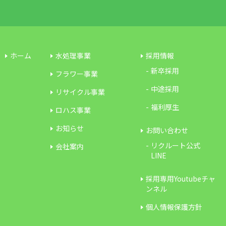
ホーム
水処理事業
採用情報
新卒採用
フラワー事業
中途採用
リサイクル事業
福利厚生
ロハス事業
お知らせ
お問い合わせ
リクルート公式
会社案内
LINE
採用専用Youtubeチャ
ンネル
個人情報保護方針