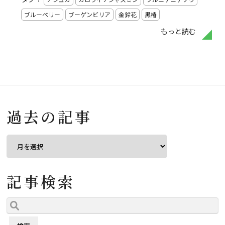
ブルーベリー
ブーゲンビリア
金鈴花
黒椿
もっと読む
過去の記事
記事検索