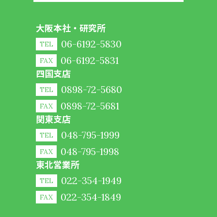
大阪本社・研究所
06-6192-5830
TEL
06-6192-5831
FAX
四国支店
0898-72-5680
TEL
0898-72-5681
FAX
関東支店
048-795-1999
TEL
048-795-1998
FAX
東北営業所
022-354-1949
TEL
022-354-1849
FAX