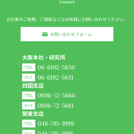
Contact
お仕事のご依頼、ご相談などはお気軽にお問い合わせください。
お問い合わせフォーム
大阪本社・研究所
06-6192-5830
TEL
06-6192-5831
FAX
四国支店
0898-72-5680
TEL
0898-72-5681
FAX
関東支店
048-795-1999
TEL
048-795-1998
FAX