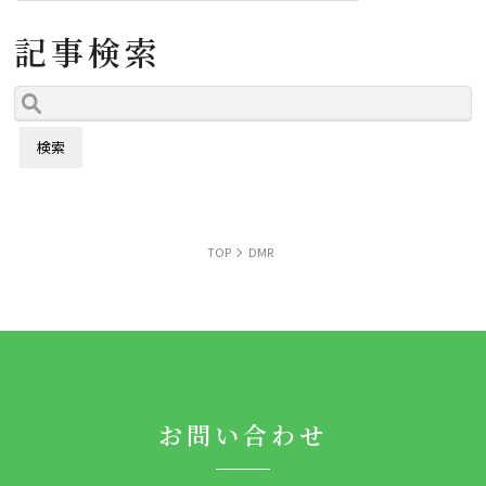
記事検索
TOP
DMR
お問い合わせ