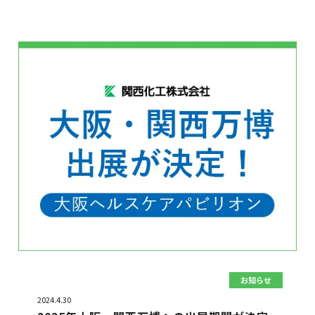
お知らせ
2024.4.30