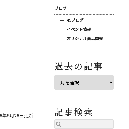
ブログ
45ブログ
イベント情報
オリジナル商品開発
過去の記事
記事検索
26年6月26日更新