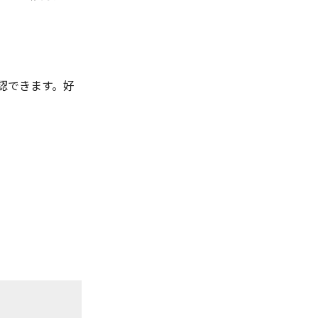
認できます。好