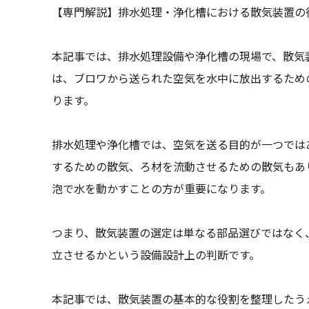
【専門解説】排水処理・浄化槽における散気装置の役割
本記事では、排水処理設備や浄化槽の現場で、散気
は、ブロワから送られた空気を水中に放出するため
ります。
排水処理や浄化槽では、空気を送る目的が一つでは
するための散気、ろ材を流動させるための散気もあ
泡で水を動かすことの方が重要になります。
つまり、散気装置の選定は単なる部品選びではなく
立させるかという設備設計上の判断です。
本記事では、散気装置の基本的な役割を整理したう