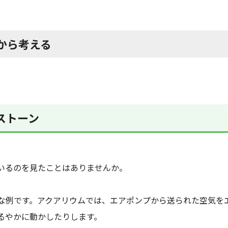
」から考える
アストーン
いるのを見たことはありませんか。
な例です。アクアリウムでは、エアポンプから送られた空気を
るやかに動かしたりします。