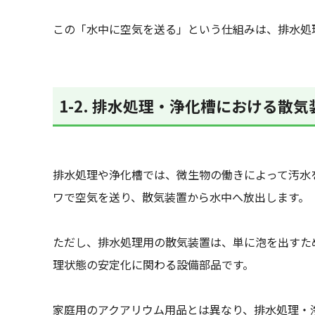
この「水中に空気を送る」という仕組みは、排水処
1-2. 排水処理・浄化槽における散
排水処理や浄化槽では、微生物の働きによって汚水
ワで空気を送り、散気装置から水中へ放出します。
ただし、排水処理用の散気装置は、単に泡を出すた
理状態の安定化に関わる設備部品です。
家庭用のアクアリウム用品とは異なり、排水処理・